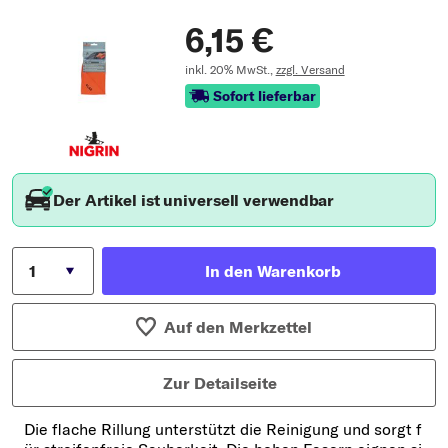
6,15 €
inkl. 20% MwSt.,
zzgl. Versand
Sofort lieferbar
Der Artikel ist universell verwendbar
In den Warenkorb
Auf den Merkzettel
Zur Detailseite
Die flache Rillung unterstützt die Reinigung und sorgt f