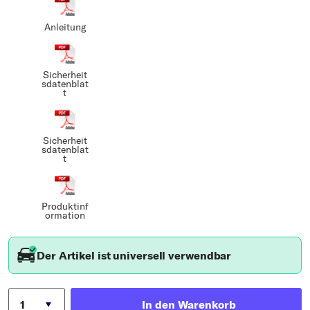
Anleitung
Sicherheit
sdatenblat
t
Sicherheit
sdatenblat
t
Produktinf
ormation
Der Artikel ist universell verwendbar
In den Warenkorb