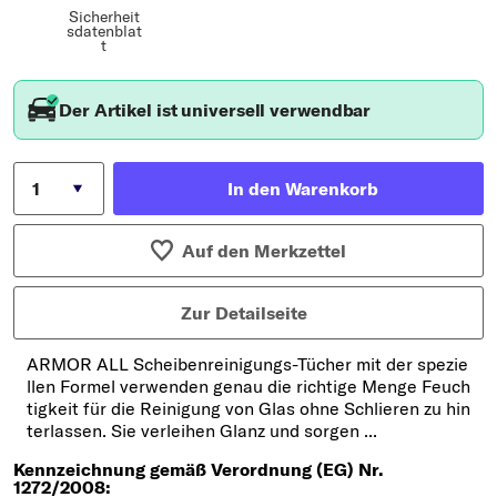
Sicherheit
sdatenblat
t
Der Artikel ist universell verwendbar
In den Warenkorb
Auf den Merkzettel
Zur Detailseite
ARMOR ALL Scheibenreinigungs-Tücher mit der spezie
llen Formel verwenden genau die richtige Menge Feuch
tigkeit für die Reinigung von Glas ohne Schlieren zu hin
terlassen. Sie verleihen Glanz und sorgen ...