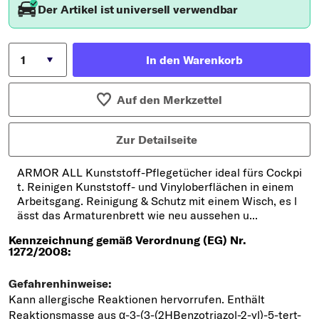
Der Artikel ist universell verwendbar
In den Warenkorb
Auf den Merkzettel
Zur Detailseite
ARMOR ALL Kunststoff-Pflegetücher ideal fürs Cockpi
t. Reinigen Kunststoff- und Vinyloberflächen in einem
Arbeitsgang. Reinigung & Schutz mit einem Wisch, es l
ässt das Armaturenbrett wie neu aussehen u...