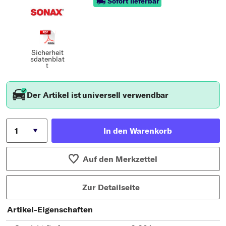
Sofort lieferbar
Sicherheit
sdatenblat
t
Der Artikel ist universell verwendbar
In den Warenkorb
Auf den Merkzettel
Zur Detailseite
Artikel-Eigenschaften