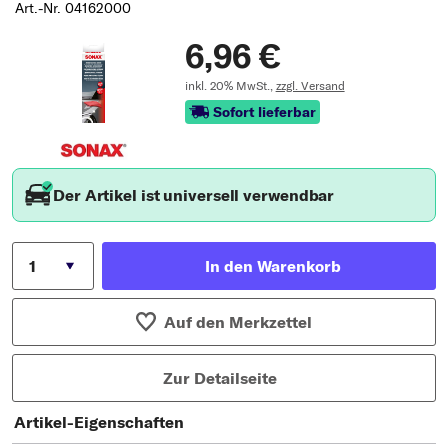
Art.-Nr. 04162000
6,96 €
inkl. 20% MwSt.,
zzgl. Versand
Sofort lieferbar
Der Artikel ist universell verwendbar
In den Warenkorb
Auf den Merkzettel
Zur Detailseite
Artikel-Eigenschaften