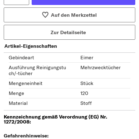
Auf den Merkzettel
Zur Detailseite
Artikel-Eigenschaften
Gebindeart
Eimer
Ausführung Reinigungstu
Mehrzwecktücher
ch/-tücher
Mengeneinheit
Stück
Menge
120
Material
Stoff