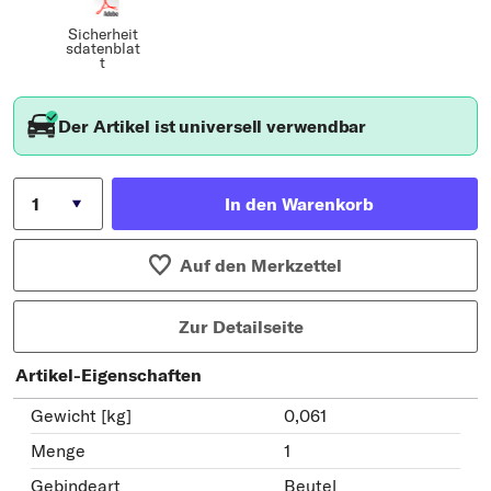
Sicherheit
sdatenblat
t
Der Artikel ist universell verwendbar
In den Warenkorb
Auf den Merkzettel
Zur Detailseite
Artikel-Eigenschaften
Gewicht [kg]
0,061
Menge
1
Gebindeart
Beutel