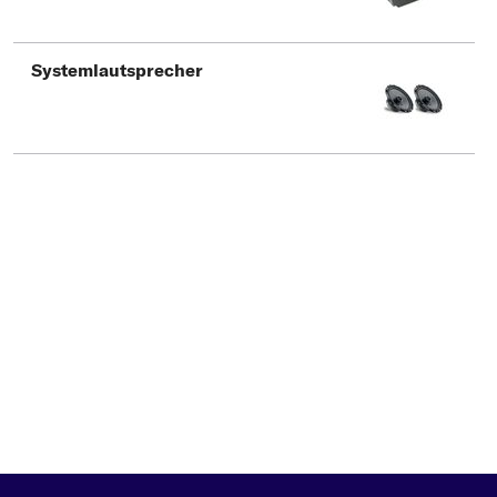
Systemlautsprecher