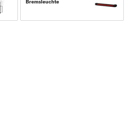
Bremsleuchte