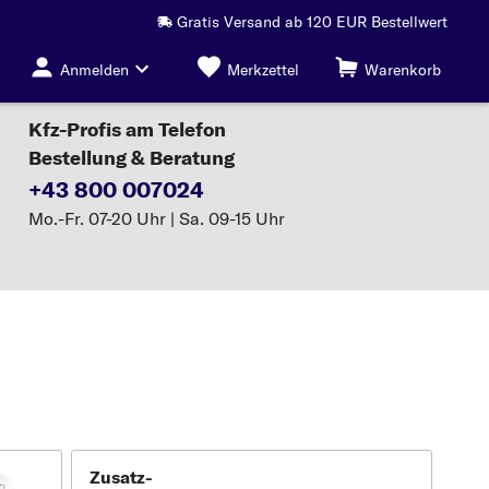
Gratis Versand ab 120 EUR Bestellwert
Anmelden
Merkzettel
Warenkorb
Kfz-Profis am Telefon
Bestellung & Beratung
+43 800 007024
Mo.-Fr. 07-20 Uhr | Sa. 09-15 Uhr
Zusatz-