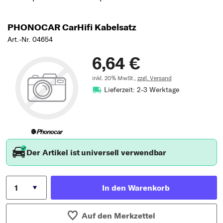
PHONOCAR CarHifi Kabelsatz
Art.-Nr. 04654
6,64 €
inkl. 20% MwSt.,
zzgl. Versand
Lieferzeit: 2-3 Werktage
Der Artikel ist universell verwendbar
In den Warenkorb
Auf den Merkzettel