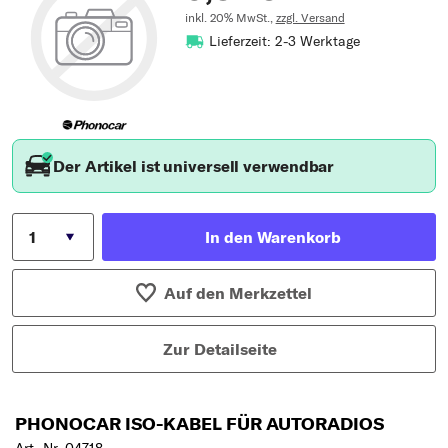
inkl. 20% MwSt.,
zzgl. Versand
Lieferzeit: 2-3 Werktage
Der Artikel ist universell verwendbar
In den Warenkorb
Auf den Merkzettel
Zur Detailseite
PHONOCAR ISO-KABEL FÜR AUTORADIOS