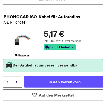
PHONOCAR ISO-Kabel für Autoradios
Art.-Nr. 04644
5,17 €
inkl. 20% MwSt.,
zzgl. Versand
Sofort lieferbar
Der Artikel ist universell verwendbar
In den Warenkorb
Auf den Merkzettel