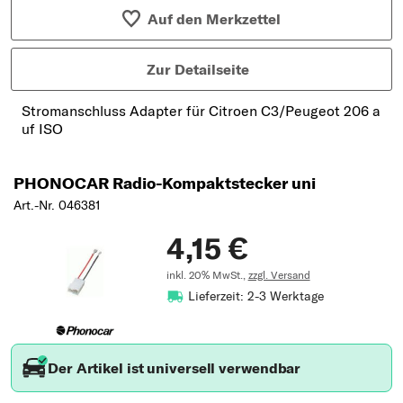
Auf den Merkzettel
Zur Detailseite
Stromanschluss Adapter für Citroen C3/Peugeot 206 a
uf ISO
PHONOCAR Radio-Kompaktstecker uni
Art.-Nr. 046381
4,15 €
inkl. 20% MwSt.,
zzgl. Versand
Lieferzeit: 2-3 Werktage
Der Artikel ist universell verwendbar