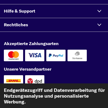
Hilfe & Support
Rechtliches
Akzeptierte Zahlungsarten
Vorkasse
Unsere Versandpartner
Endgerätezugriff und Datenverarbeitung für
Nutzungsanalyse und personalisierte
Werbung.