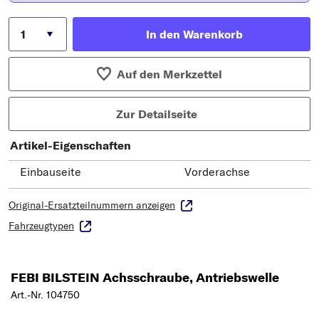
In den Warenkorb
Auf den Merkzettel
Zur Detailseite
Artikel-Eigenschaften
Einbauseite
Vorderachse
Original-Ersatzteilnummern anzeigen
Fahrzeugtypen
FEBI BILSTEIN Achsschraube, Antriebswelle
Art.-Nr. 104750