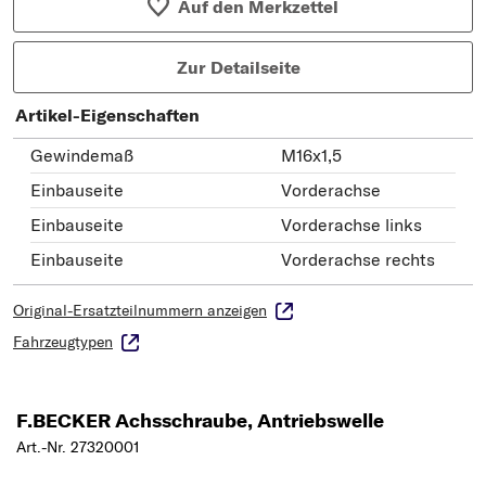
Auf den Merkzettel
Zur Detailseite
Artikel-Eigenschaften
Gewindemaß
M16x1,5
Einbauseite
Vorderachse
Einbauseite
Vorderachse links
Einbauseite
Vorderachse rechts
Original-Ersatzteilnummern anzeigen
Fahrzeugtypen
F.BECKER Achsschraube, Antriebswelle
Art.-Nr. 27320001