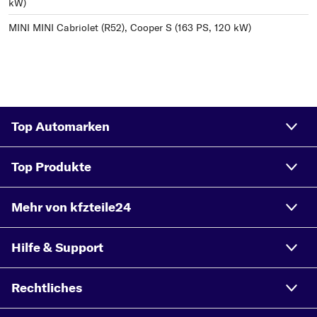
kW)
MINI MINI Cabriolet (R52), Cooper S (163 PS, 120 kW)
Top Automarken
Top Produkte
Mehr von kfzteile24
Hilfe & Support
Rechtliches