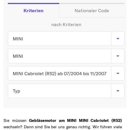
Typ wählen
Kriterien
Nationaler Code
nach Kriterien
MINI
MINI
MINI Cabriolet (R52) ab 07/2004 bis 11/2007
Typ
Sie müssen
Gebläsemotor am MINI MINI Cabriolet (R52)
wechseln? Dann sind Sie bei uns genau richtig. Wir führen viele