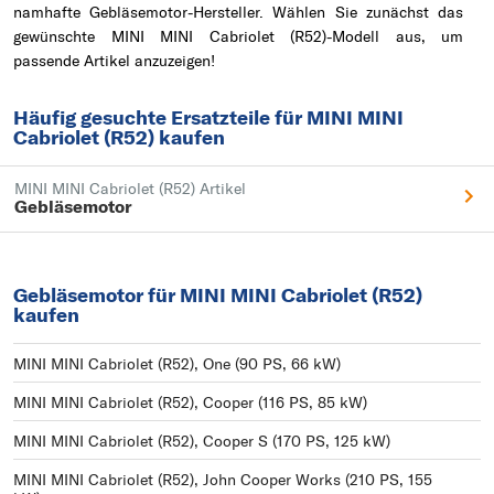
namhafte Gebläsemotor-Hersteller. Wählen Sie zunächst das
gewünschte MINI MINI Cabriolet (R52)-Modell aus, um
passende Artikel anzuzeigen!
Häufig gesuchte Ersatzteile für MINI MINI
Cabriolet (R52) kaufen
MINI MINI Cabriolet (R52) Artikel
Gebläsemotor
Gebläsemotor für MINI MINI Cabriolet (R52)
kaufen
MINI MINI Cabriolet (R52), One (90 PS, 66 kW)
MINI MINI Cabriolet (R52), Cooper (116 PS, 85 kW)
MINI MINI Cabriolet (R52), Cooper S (170 PS, 125 kW)
MINI MINI Cabriolet (R52), John Cooper Works (210 PS, 155