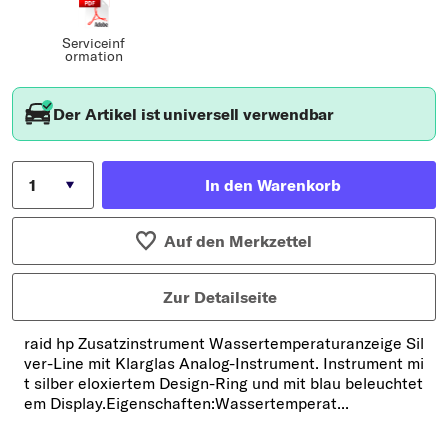
Serviceinf
ormation
Der Artikel ist universell verwendbar
In den Warenkorb
Auf den Merkzettel
Zur Detailseite
raid hp Zusatzinstrument Wassertemperaturanzeige Sil
ver-Line mit Klarglas Analog-Instrument. Instrument mi
t silber eloxiertem Design-Ring und mit blau beleuchtet
em Display.Eigenschaften:Wassertemperat...