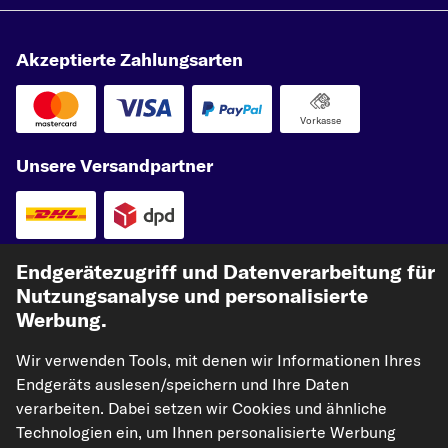
Akzeptierte Zahlungsarten
Vorkasse
Unsere Versandpartner
Endgerätezugriff und Datenverarbeitung für
Nutzungsanalyse und personalisierte
Werbung.
Wir verwenden Tools, mit denen wir Informationen Ihres
kfzteile24.de
carpardoo.nl
carpardoo.fr
Endgeräts auslesen/speichern und Ihre Daten
carpardoo.dk
verarbeiten. Dabei setzen wir Cookies und ähnliche
Technologien ein, um Ihnen personalisierte Werbung