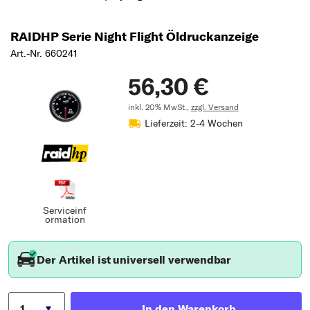
RAIDHP Serie Night Flight Öldruckanzeige
Art.-Nr. 660241
56,30 €
inkl. 20% MwSt.,
zzgl. Versand
Lieferzeit: 2-4 Wochen
Serviceinf
ormation
Der Artikel ist universell verwendbar
In den Warenkorb