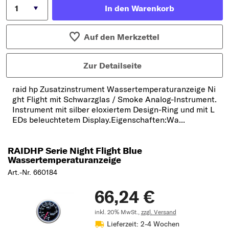
In den Warenkorb
Auf den Merkzettel
Zur Detailseite
raid hp Zusatzinstrument Wassertemperaturanzeige Ni
ght Flight mit Schwarzglas / Smoke Analog-Instrument.
Instrument mit silber eloxiertem Design-Ring und mit L
EDs beleuchtetem Display.Eigenschaften:Wa...
RAIDHP Serie Night Flight Blue
Wassertemperaturanzeige
Art.-Nr. 660184
66,24 €
inkl. 20% MwSt.,
zzgl. Versand
Lieferzeit: 2-4 Wochen