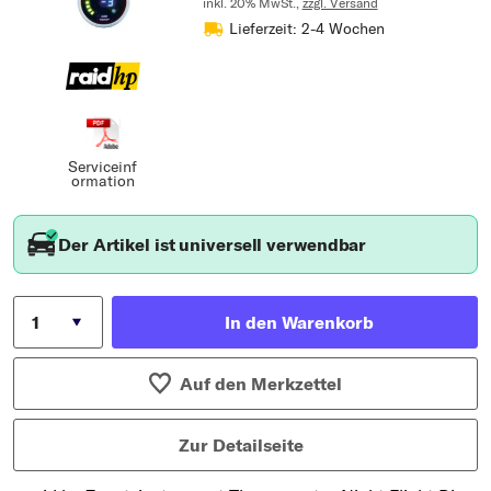
inkl. 20% MwSt.,
zzgl. Versand
Lieferzeit: 2-4 Wochen
Serviceinf
ormation
Der Artikel ist universell verwendbar
In den Warenkorb
Auf den Merkzettel
Zur Detailseite