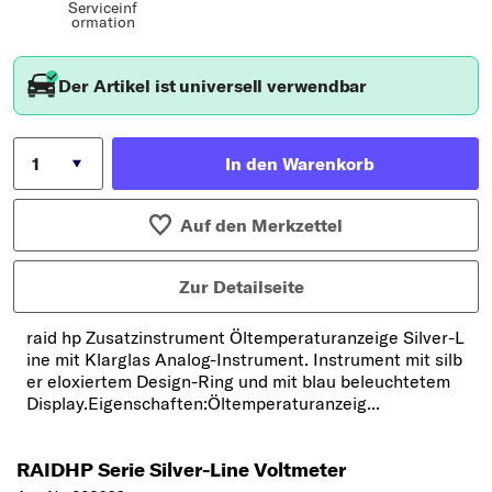
Serviceinf
ormation
Der Artikel ist universell verwendbar
In den Warenkorb
Auf den Merkzettel
Zur Detailseite
raid hp Zusatzinstrument Öltemperaturanzeige Silver-L
ine mit Klarglas Analog-Instrument. Instrument mit silb
er eloxiertem Design-Ring und mit blau beleuchtetem
Display.Eigenschaften:Öltemperaturanzeig...
RAIDHP Serie Silver-Line Voltmeter