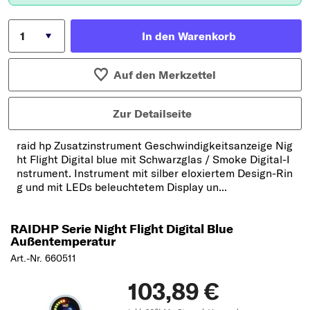
In den Warenkorb
Auf den Merkzettel
Zur Detailseite
raid hp Zusatzinstrument Geschwindigkeitsanzeige Nig
ht Flight Digital blue mit Schwarzglas / Smoke Digital-I
nstrument. Instrument mit silber eloxiertem Design-Rin
g und mit LEDs beleuchtetem Display un...
RAIDHP Serie Night Flight Digital Blue
Außentemperatur
Art.-Nr. 660511
103,89 €