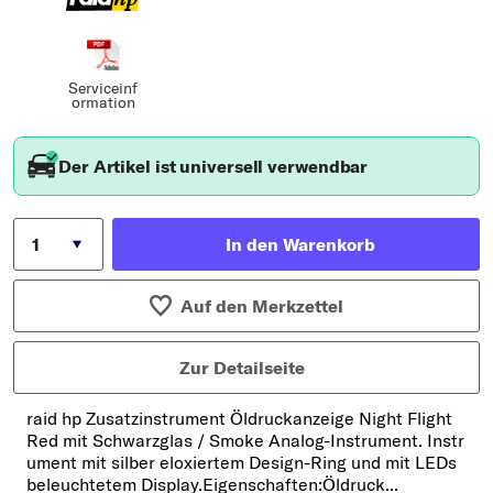
Serviceinf
ormation
Der Artikel ist universell verwendbar
In den Warenkorb
Auf den Merkzettel
Zur Detailseite
raid hp Zusatzinstrument Öldruckanzeige Night Flight
Red mit Schwarzglas / Smoke Analog-Instrument. Instr
ument mit silber eloxiertem Design-Ring und mit LEDs
beleuchtetem Display.Eigenschaften:Öldruck...