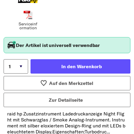
Serviceinf
ormation
Der Artikel ist universell verwendbar
In den Warenkorb
Auf den Merkzettel
Zur Detailseite
raid hp Zusatzinstrument Ladedruckanzeige Night Flig
ht mit Schwarzglas / Smoke Analog-Instrument. Instru
ment mit silber eloxiertem Design-Ring und mit LEDs b
eleuchtetem Display.Eigenschaften:Turbodruc...