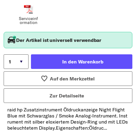
Serviceinf
ormation
Der Artikel ist universell verwendbar
In den Warenkorb
Auf den Merkzettel
Zur Detailseite
raid hp Zusatzinstrument Öldruckanzeige Night Flight
Blue mit Schwarzglas / Smoke Analog-Instrument. Inst
rument mit silber eloxiertem Design-Ring und mit LEDs
beleuchtetem Display.Eigenschaften:Öldruc...