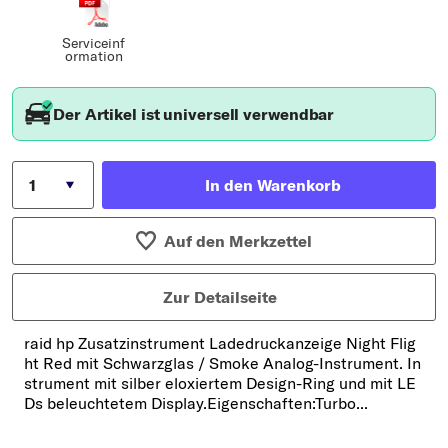
Serviceinf
ormation
Der Artikel ist universell verwendbar
In den Warenkorb
Auf den Merkzettel
Zur Detailseite
raid hp Zusatzinstrument Ladedruckanzeige Night Flig
ht Red mit Schwarzglas / Smoke Analog-Instrument. In
strument mit silber eloxiertem Design-Ring und mit LE
Ds beleuchtetem Display.Eigenschaften:Turbo...